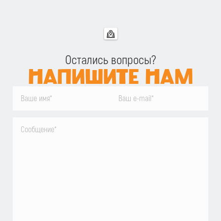
Остались вопросы?
НАПИШИТЕ НАМ