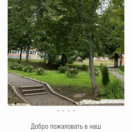
Добро пожаловать в наш