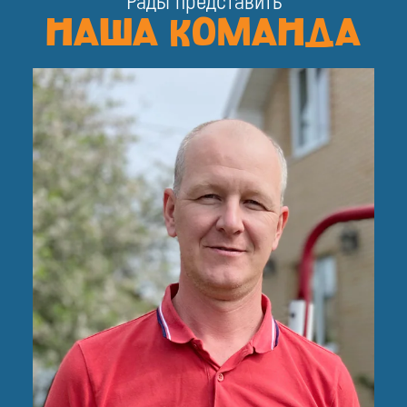
НАША КОМАНДА