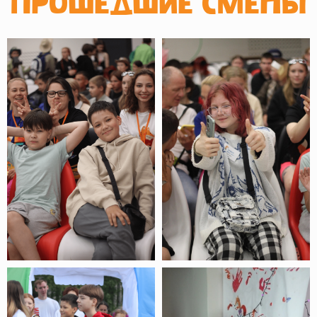
ПРОШЕДШИЕ СМЕНЫ