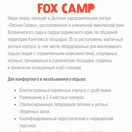
FOX CAMP
Наши смены проходят в Детском оздоровительном лагере
«Лесная Сказка», расположенном в уникальной живописной зоне
Ботанического сада в сердце родникового края. На обширной
территории Комплекса площадью 28 га расположены кирпичные
уютные корпуса (в том числе, оборудованные для инклюзивного
отдыха людей с ограниченными возможностями), спортивные,
игровые, тренажерные и сценические площадки, стадионы
и технически оснащенный клуб-столовая.
Для комфортного и незабываемого отдыха:
Благоустроенные кирпичные корпуса с удобствами.
Размещение в 3-5 местных номерах.
Сбалансированное пятиразовое питание в уютных
обеденных залах.
Квалифицированный педагогический и медицинский
персонал.