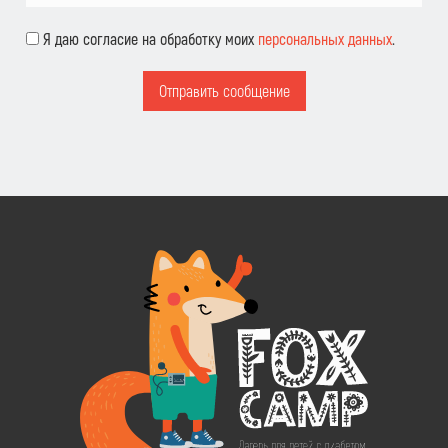
Я даю согласие на обработку моих
персональных данных
.