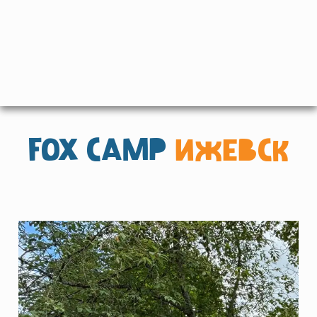
FOX CAMP
ИЖЕВСК