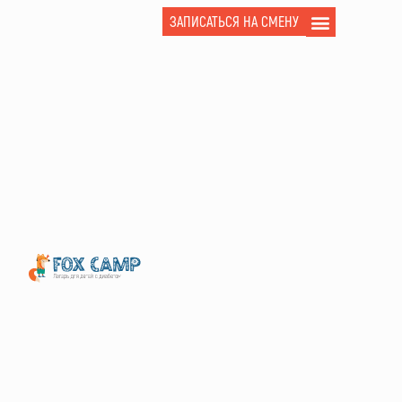
ЗАПИСАТЬСЯ НА СМЕНУ