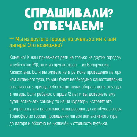
СПРАШИВАЛИ?
ОТВЕЧАЕМ!
Мы из другого города, но очень хотим к вам
лагерь! Это возможно?
Конечно! К нам приезжают дети не только из других городов
и субъектов РФ, но и из других стран — из Белоруссии,
Казахстана. Если вы живете не в регионе проведения лагеря
или активного тура, то вам будет необходимо самостоятельно
организовать приезд ребёнка до точки сбора в день отъезда
в лагерь. Если ребёнок старше 12 лет и вы доверяете ему
путешествовать самому, то наши кураторы встретят его
в аэропорту или на вокзале и сопроводят до автобуса лагеря.
Трансфер из города проведения лагеря или активного тура
до лагеря и обратно не включён в стоимость путёвки.