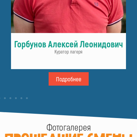
Горбунов Алексей Леонидович
Куратор лагеря
Подробнее
Фотогалерея